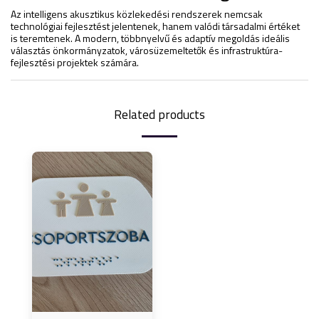
Az intelligens akusztikus közlekedési rendszerek nemcsak
technológiai fejlesztést jelentenek, hanem valódi társadalmi értéket
is teremtenek. A modern, többnyelvű és adaptív megoldás ideális
választás önkormányzatok, városüzemeltetők és infrastruktúra-
fejlesztési projektek számára.
Related products