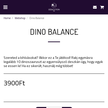
Home
Webshop
Dino Balance
DINO BALANCE
Szereted a kihívásokat? Akkor ez a Te játékod! Rakj egymásra
legalább 10 dinoszauruszt az egyensúlyozó deszkán úgy, hogy egyik
se essen le! Ha ez sikerült, használj még többet!
3900
Ft