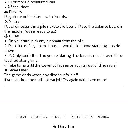
• 10 or more dinosaur figures
• A flat surface
👥 Players
Play alone or take turns with friends.
🛠 Setup
Put all dinosaurs in a pile next to the board. Place the balance board in
the middle. You’re ready to go!
🕹️ Rules
1. On your turn, pick any dinosaur from the pile.
2. Place it carefully on the board – you decide how: standing, upside
down
3. ⚠️ Only touch the dino you’re placing. The base is not allowed to be
touched at any time.
4. Take turns until the tower collapses or you run out of dinosaurs!
❌ Game Over
The game ends when any dinosaur falls off.
If you stacked them all – great job! Try again with even more!
HOME
ABOUT US
SERVICES
PARTNERSHIPS
MORE
3eDucation